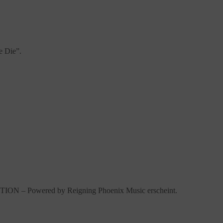
e Die”.
TION – Powered by Reigning Phoenix Music erscheint.