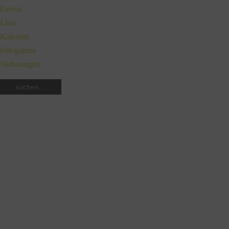
Events
Liste
Kalender
Fotogalerie
Verlosungen