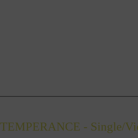
TEMPERANCE - Single/Vide