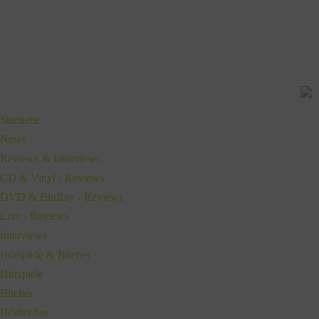
Startseite
News
Reviews & Interviews
CD & Vinyl - Reviews
DVD & BluRay - Reviews
Live - Reviews
Interviews
Hörspiele & Bücher
Hörspiele
Bücher
Hörbücher