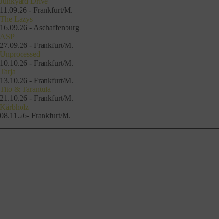
Junkyard Drive
11.09.26 - Frankfurt/M.
The Lazys
16.09.26 - Aschaffenburg
ASP
27.09.26 - Frankfurt/M.
Unprocessed
10.10.26 - Frankfurt/M.
Tarja
13.10.26 - Frankfurt/M.
Tito & Tarantula
21.10.26 - Frankfurt/M.
Kärbholz
08.11.26- Frankfurt/M.