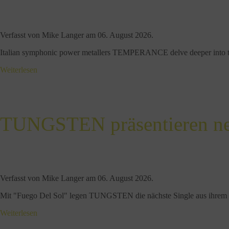
Verfasst von Mike Langer am
06. August 2026
.
Italian symphonic power metallers TEMPERANCE delve deeper into thei
Weiterlesen
TUNGSTEN präsentieren neu
Verfasst von Mike Langer am
06. August 2026
.
Mit "Fuego Del Sol" legen TUNGSTEN die nächste Single aus ihrem
Weiterlesen