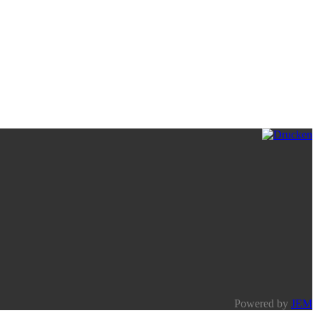
Powered by
JEM