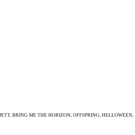
 JETT, BRING ME THE HORIZON, OFFSPRING, HELLOWEEN, S