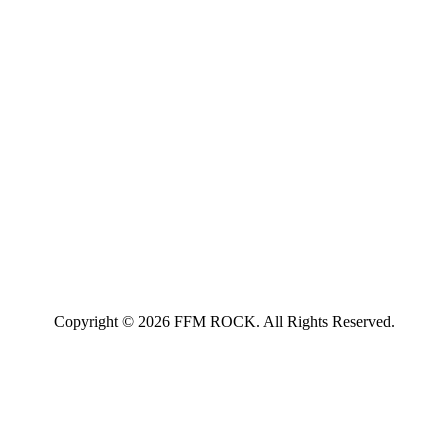
Copyright © 2026 FFM ROCK. All Rights Reserved.