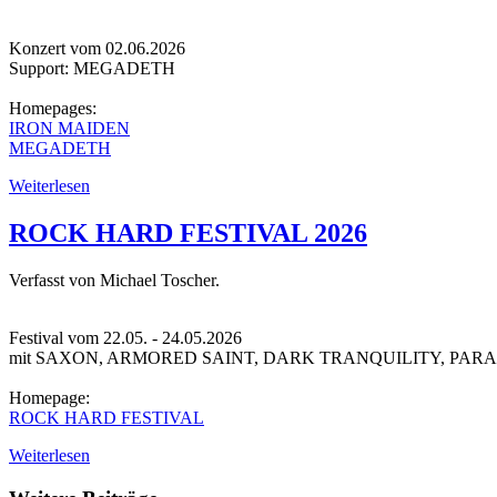
Konzert vom 02.06.2026
Support: MEGADETH
Homepages:
IRON MAIDEN
MEGADETH
Weiterlesen
ROCK HARD FESTIVAL 2026
Verfasst von Michael Toscher.
Festival vom 22.05. - 24.05.2026
mit SAXON, ARMORED SAINT, DARK TRANQUILITY, PARAD
Homepage:
ROCK HARD FESTIVAL
Weiterlesen