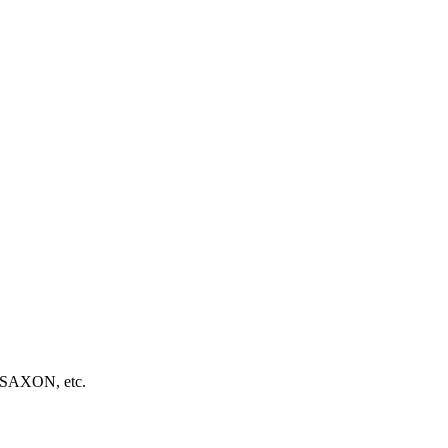
AXON, etc.