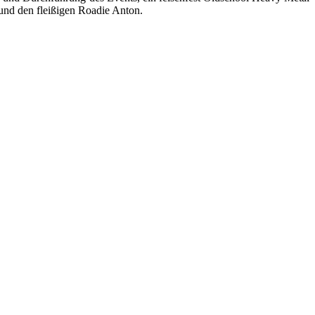
 und den fleißigen Roadie Anton.