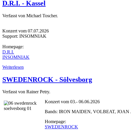
D.R.I. - Kassel
Verfasst von Michael Toscher.
Konzert vom 07.07.2026
Support: INSOMNIAK
Homepage:
D.R.I.
INSOMNIAK
Weiterlesen
SWEDENROCK - Sölvesborg
Verfasst von Rainer Petry.
Konzert vom 03.- 06.06.2026
Bands: IRON MAIDEN, VOLBEAT, JOAN
Homepage:
SWEDENROCK