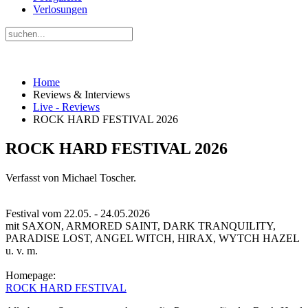
Verlosungen
Home
Reviews & Interviews
Live - Reviews
ROCK HARD FESTIVAL 2026
ROCK HARD FESTIVAL 2026
Verfasst von Michael Toscher.
Festival vom 22.05. - 24.05.2026
mit SAXON, ARMORED SAINT, DARK TRANQUILITY,
PARADISE LOST, ANGEL WITCH, HIRAX, WYTCH HAZEL
u. v. m.
Homepage:
ROCK HARD FESTIVAL