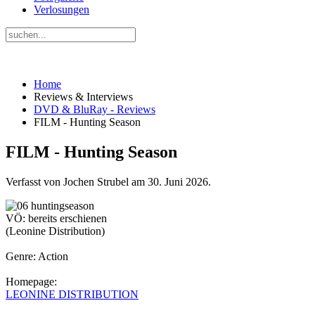
Verlosungen
Home
Reviews & Interviews
DVD & BluRay - Reviews
FILM - Hunting Season
FILM - Hunting Season
Verfasst von Jochen Strubel am
30. Juni 2026
.
VÖ: bereits erschienen
(Leonine Distribution)
Genre: Action
Homepage:
LEONINE DISTRIBUTION