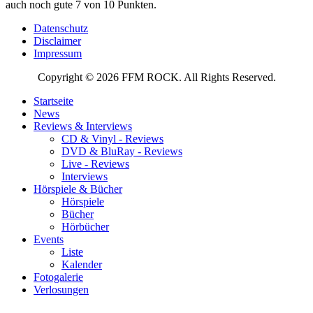
auch noch gute 7 von 10 Punkten.
Datenschutz
Disclaimer
Impressum
Copyright © 2026 FFM ROCK. All Rights Reserved.
Startseite
News
Reviews & Interviews
CD & Vinyl - Reviews
DVD & BluRay - Reviews
Live - Reviews
Interviews
Hörspiele & Bücher
Hörspiele
Bücher
Hörbücher
Events
Liste
Kalender
Fotogalerie
Verlosungen