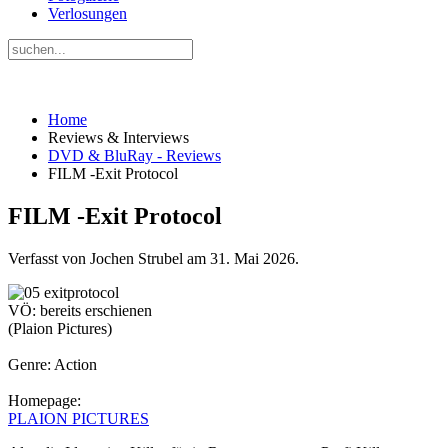
Verlosungen
Home
Reviews & Interviews
DVD & BluRay - Reviews
FILM -Exit Protocol
FILM -Exit Protocol
Verfasst von Jochen Strubel am
31. Mai 2026
.
VÖ: bereits erschienen
(Plaion Pictures)
Genre: Action
Homepage:
PLAION PICTURES