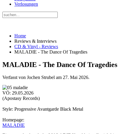
Verlosungen
Home
Reviews & Interviews
CD & Vinyl - Reviews
MALADIE - The Dance Of Tragedies
MALADIE - The Dance Of Tragedies
Verfasst von Jochen Strubel am
27. Mai 2026
.
VÖ: 29.05.2026
(Apostasy Records)
Style: Progressive Avantgarde Black Metal
Homepage:
MALADIE