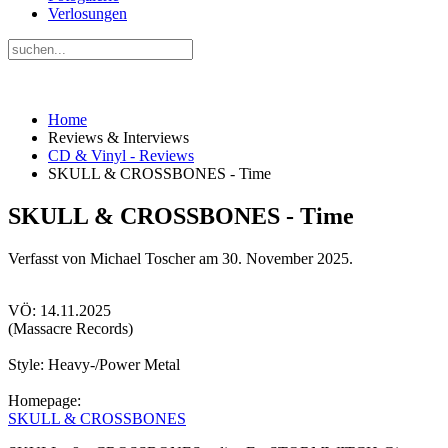
Verlosungen
Home
Reviews & Interviews
CD & Vinyl - Reviews
SKULL & CROSSBONES - Time
SKULL & CROSSBONES - Time
Verfasst von Michael Toscher am
30. November 2025
.
VÖ: 14.11.2025
(Massacre Records)
Style: Heavy-/Power Metal
Homepage:
SKULL & CROSSBONES