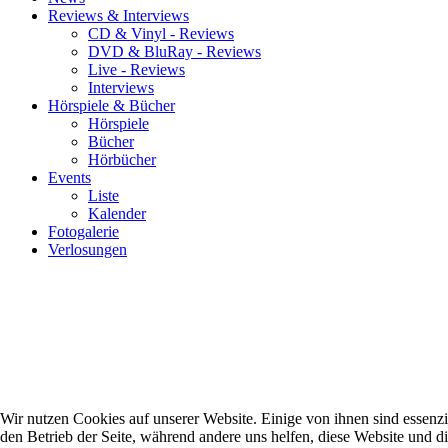
Reviews & Interviews
CD & Vinyl - Reviews
DVD & BluRay - Reviews
Live - Reviews
Interviews
Hörspiele & Bücher
Hörspiele
Bücher
Hörbücher
Events
Liste
Kalender
Fotogalerie
Verlosungen
Wir nutzen Cookies auf unserer Website. Einige von ihnen sind essenzie
den Betrieb der Seite, während andere uns helfen, diese Website und d