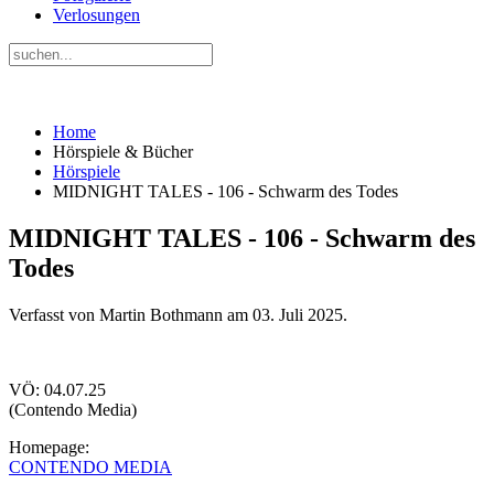
Verlosungen
Home
Hörspiele & Bücher
Hörspiele
MIDNIGHT TALES - 106 - Schwarm des Todes
MIDNIGHT TALES - 106 - Schwarm des
Todes
Verfasst von Martin Bothmann am
03. Juli 2025
.
VÖ: 04.07.25
(Contendo Media)
Homepage:
CONTENDO MEDIA